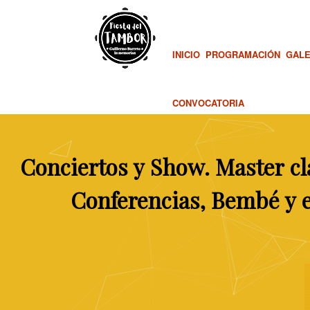
INICIO
PROGRAMACIÓN
GALE
CONVOCATORIA
Conciertos
y
Show.
Master
cl
Conferencias,
Bembé
y