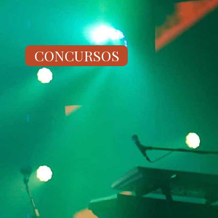
CONCURSOS