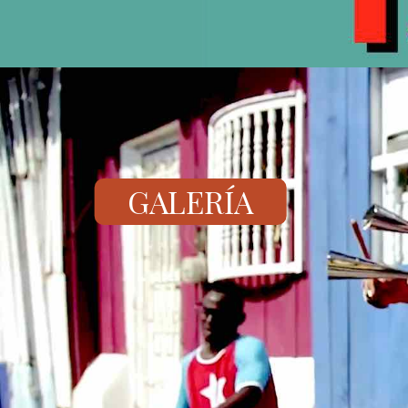
GALERÍA