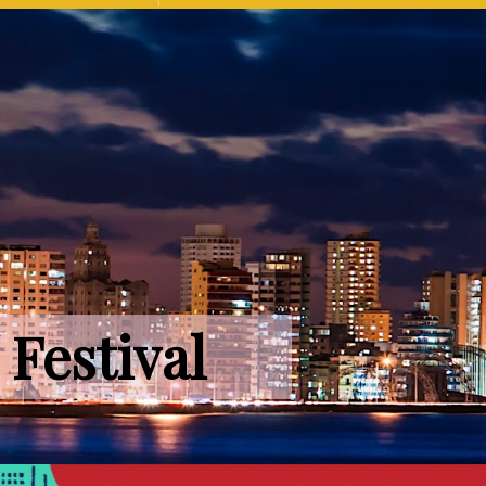
Festival