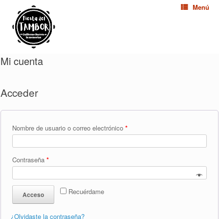
Menú
Mi cuenta
Acceder
Nombre de usuario o correo electrónico
*
Contraseña
*
Recuérdame
Acceso
¿Olvidaste la contraseña?