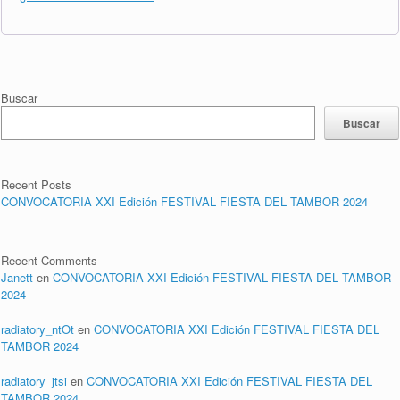
Buscar
Buscar
Recent Posts
CONVOCATORIA XXI Edición FESTIVAL FIESTA DEL TAMBOR 2024
Recent Comments
Janett
en
CONVOCATORIA XXI Edición FESTIVAL FIESTA DEL TAMBOR
2024
radiatory_ntOt
en
CONVOCATORIA XXI Edición FESTIVAL FIESTA DEL
TAMBOR 2024
radiatory_jtsi
en
CONVOCATORIA XXI Edición FESTIVAL FIESTA DEL
TAMBOR 2024